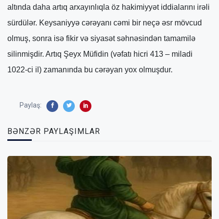
Paylaş:
BƏNZƏR PAYLAŞIMLAR